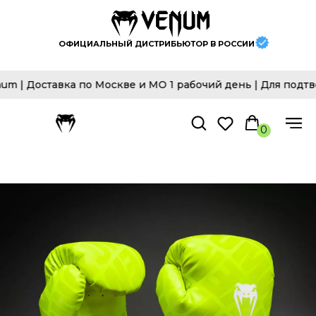
ОФИЦИАЛЬНЫЙ ДИСТРИБЬЮТОР В РОССИИ
 Доставка по Москве и МО 1 рабочий день | Для подтвер
0