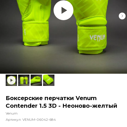
Боксерские перчатки Venum
Contender 1.5 3D - Неоново-желтый
Venum
Артикул:
VENUM-06042-684