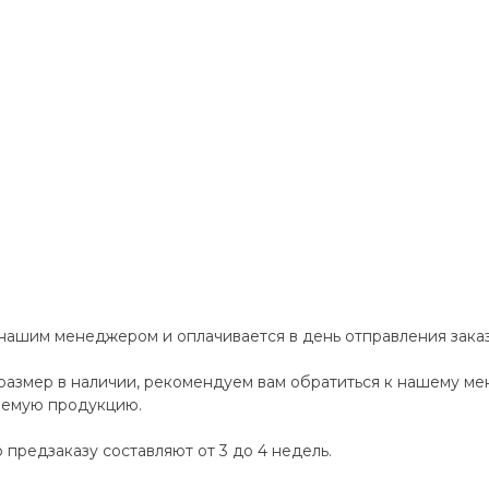
 нашим менеджером и оплачивается в день отправления заказ
размер в наличии, рекомендуем вам обратиться к нашему м
аемую продукцию.
 предзаказу составляют от 3 до 4 недель.