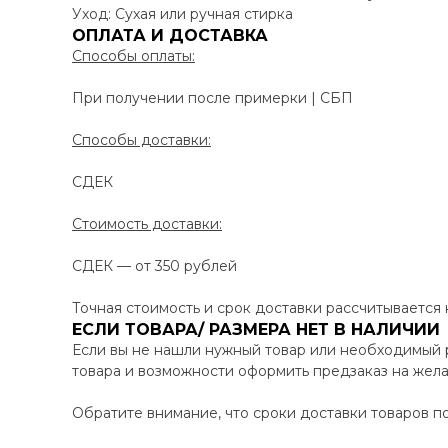
Уход: Сухая или ручная стирка
ОПЛАТА И ДОСТАВКА
Способы оплаты:
При получении после примерки | СБП
Способы доставки:
СДЕК
Стоимость доставки:
СДЕК — от 350 рублей
Точная стоимость и срок доставки рассчитывается
ЕСЛИ ТОВАРА/ РАЗМЕРА НЕТ В НАЛИЧИИ
Если вы не нашли нужный товар или необходимый 
товара и возможности оформить предзаказ на жел
Обратите внимание, что сроки доставки товаров по