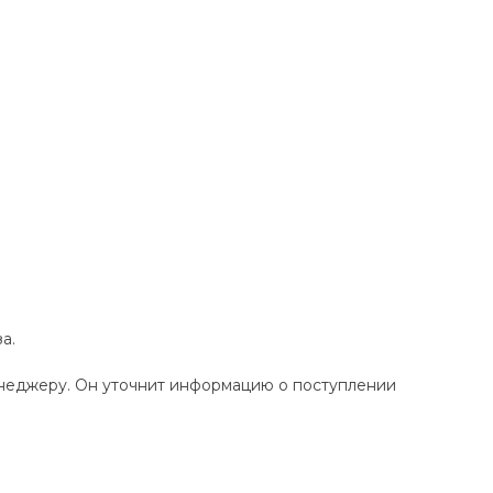
а.
енеджеру. Он уточнит информацию о поступлении