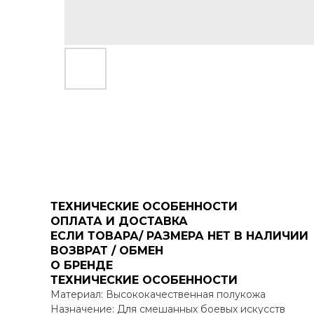
ТЕХНИЧЕСКИЕ ОСОБЕННОСТИ
ОПЛАТА И ДОСТАВКА
ЕСЛИ ТОВАРА/ РАЗМЕРА НЕТ В НАЛИЧИИ
ВОЗВРАТ / ОБМЕН
О БРЕНДЕ
ТЕХНИЧЕСКИЕ ОСОБЕННОСТИ
Материал: Высококачественная полукожа
Назначение: Для смешанных боевых искусств