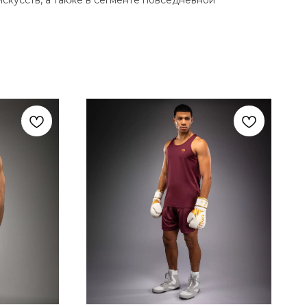
кусств, а также в сегменте повседневной