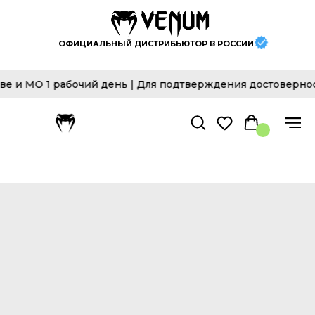
ОФИЦИАЛЬНЫЙ ДИСТРИБЬЮТОР В РОССИИ
и МО 1 рабочий день | Для подтверждения достоверности