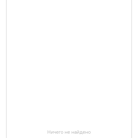
Ничего не найдено