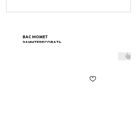
ВАС МОЖЕТ
ЗАИНТЕРЕСОВАТЬ