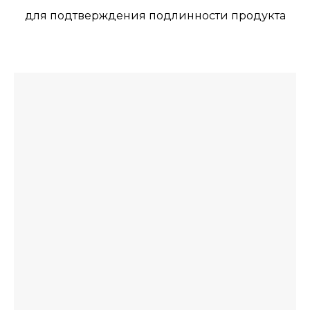
для подтверждения подлинности продукта