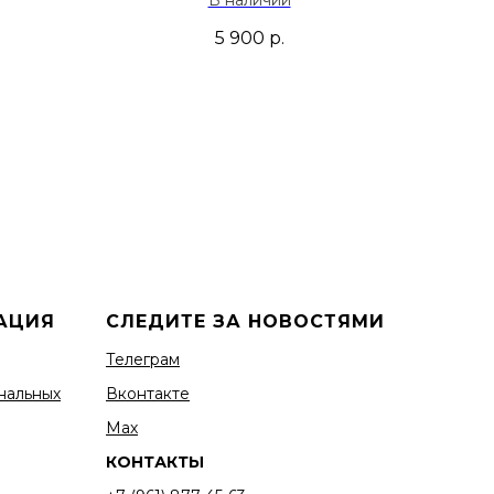
5 900
р.
АЦИЯ
СЛЕДИТЕ ЗА НОВОСТЯМИ
Телеграм
нальных
Вконтакте
Мах
КОНТАКТЫ