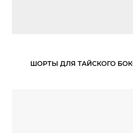
ШОРТЫ ДЛЯ ТАЙСКОГО БОК