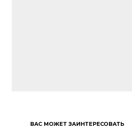
ВАС МОЖЕТ ЗАИНТЕРЕСОВАТЬ