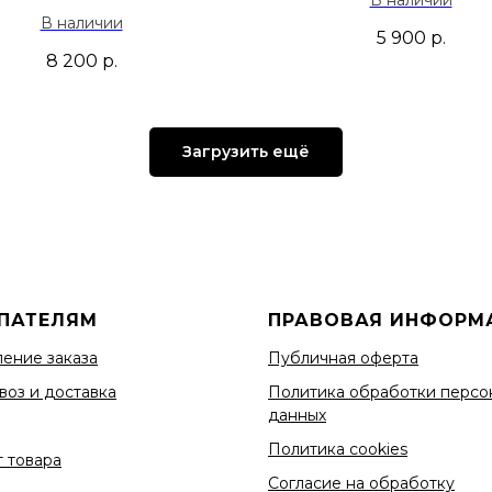
В наличии
5 900
р.
8 200
р.
Загрузить ещё
ПАТЕЛЯМ
ПРАВОВАЯ ИНФОРМ
ение заказа
Публичная оферта
воз и доставка
Политика обработки персо
данных
Политика cookies
 товара
Согласие на обработку