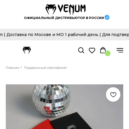
ОФИЦИАЛЬНЫЙ ДИСТРИБЬЮТОР В РОССИИ
Доставка по Москве и МО 1 рабочий день | Для подтверж
Главная
/
Подарочный сертификат