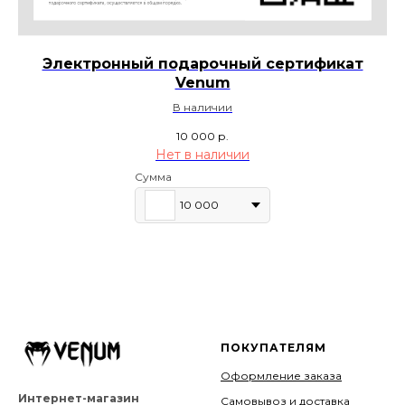
Электронный подарочный сертификат
Venum
В наличии
10 000
р.
Нет в наличии
Сумма
10 000
ПОКУПАТЕЛЯМ
Оформление заказа
Интернет-магазин
Самовывоз и доставка