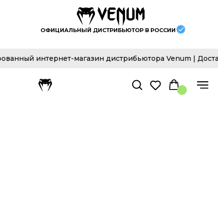
ОФИЦИАЛЬНЫЙ ДИСТРИБЬЮТОР В РОССИИ
й интернет-магазин дистрибьютора Venum | Доставка по 