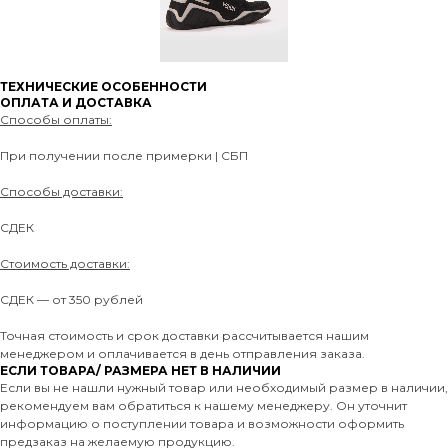
ТЕХНИЧЕСКИЕ ОСОБЕННОСТИ
ОПЛАТА И ДОСТАВКА
Способы оплаты:
При получении после примерки | СБП
Способы доставки:
СДЕК
Стоимость доставки:
СДЕК — от 350 рублей
Точная стоимость и срок доставки рассчитывается нашим
менеджером и оплачивается в день отправления заказа.
ЕСЛИ ТОВАРА/ РАЗМЕРА НЕТ В НАЛИЧИИ
Если вы не нашли нужный товар или необходимый размер в наличии,
рекомендуем вам обратиться к нашему менеджеру. Он уточнит
информацию о поступлении товара и возможности оформить
предзаказ на желаемую продукцию.