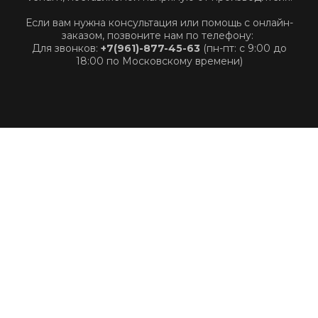
Если вам нужна консультация или помощь с онлайн-
заказом, позвоните нам по телефону:
Для звонков:
+7(961)-877-45-63
(пн-пт: с 9:00 до
18:00 по Московскому времени)