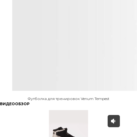
Футболка для тренировок Venum Tempest
ВИДЕООБЗОР