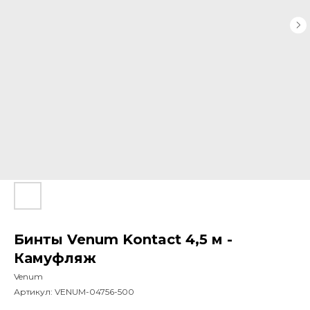
Бинты Venum Kontact 4,5 м -
Камуфляж
Venum
Артикул:
VENUM-04756-500