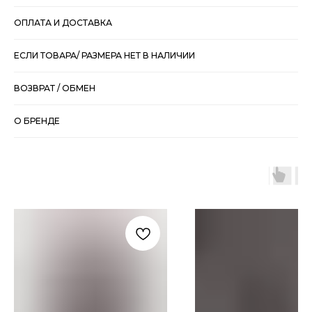
ОПЛАТА И ДОСТАВКА
ЕСЛИ ТОВАРА/ РАЗМЕРА НЕТ В НАЛИЧИИ
ВОЗВРАТ / ОБМЕН
О БРЕНДЕ