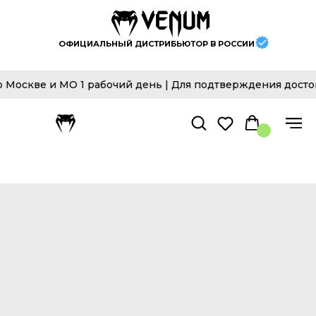
ОФИЦИАЛЬНЫЙ ДИСТРИБЬЮТОР В РОССИИ
оскве и МО 1 рабочий день | Для подтверждения достове