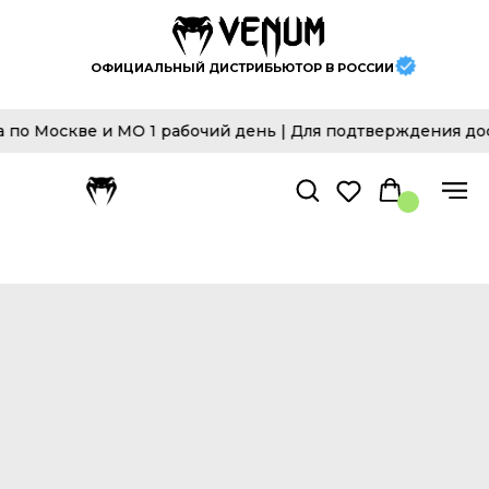
ОФИЦИАЛЬНЫЙ ДИСТРИБЬЮТОР В РОССИИ
кве и МО 1 рабочий день | Для подтверждения достовер