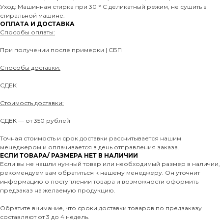
Уход: Машинная стирка при 30 ° C деликатный режим, не сушить в
стиральной машине.
ОПЛАТА И ДОСТАВКА
Способы оплаты:
При получении после примерки | СБП
Способы доставки:
СДЕК
Стоимость доставки:
СДЕК — от 350 рублей
Точная стоимость и срок доставки рассчитывается нашим
менеджером и оплачивается в день отправления заказа.
ЕСЛИ ТОВАРА/ РАЗМЕРА НЕТ В НАЛИЧИИ
Если вы не нашли нужный товар или необходимый размер в наличии,
рекомендуем вам обратиться к нашему менеджеру. Он уточнит
информацию о поступлении товара и возможности оформить
предзаказ на желаемую продукцию.
Обратите внимание, что сроки доставки товаров по предзаказу
составляют от 3 до 4 недель.