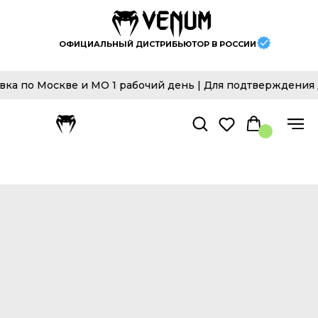
ОФИЦИАЛЬНЫЙ ДИСТРИБЬЮТОР В РОССИИ
 по Москве и МО 1 рабочий день | Для подтверждения до