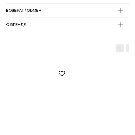
ВОЗВРАТ / ОБМЕН
О БРЕНДЕ