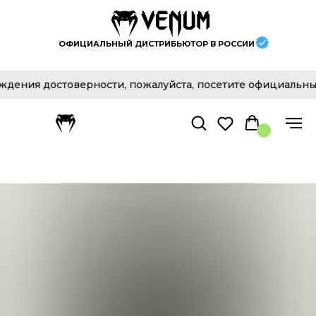
ОФИЦИАЛЬНЫЙ ДИСТРИБЬЮТОР В РОССИИ
ения достоверности, пожалуйста, посетите официальный