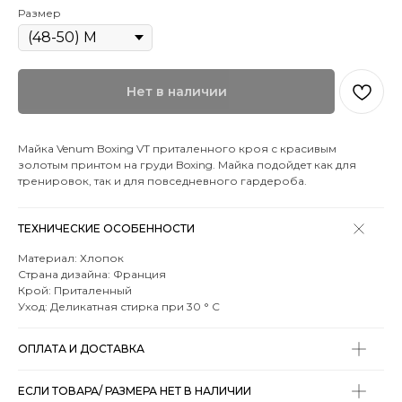
Размер
Нет в наличии
Майка Venum Boxing VT приталенного кроя с красивым
золотым принтом на груди Boxing. Майка подойдет как для
тренировок, так и для повседневного гардероба.
ТЕХНИЧЕСКИЕ ОСОБЕННОСТИ
Материал: Хлопок
Страна дизайна: Франция
Крой: Приталенный
Уход: Деликатная стирка при 30 ° C
ОПЛАТА И ДОСТАВКА
ЕСЛИ ТОВАРА/ РАЗМЕРА НЕТ В НАЛИЧИИ