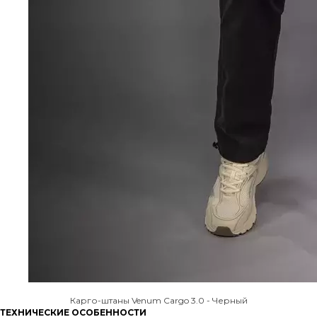
Карго-штаны Venum Cargo 3.0 - Черный
ТЕХНИЧЕСКИЕ ОСОБЕННОСТИ