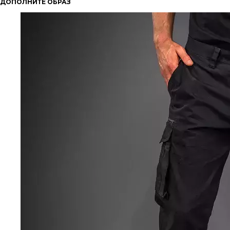
ДОПОЛНИТЕ ОБРАЗ