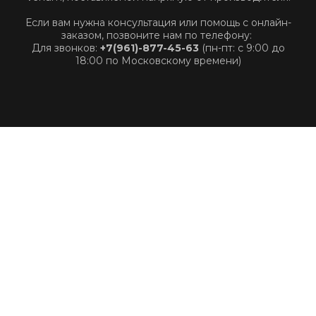
Если вам нужна консультация или помощь с онлайн-
заказом, позвоните нам по телефону:
Для звонков:
+7(961)-877-45-63
(пн-пт: с 9:00 до
18:00 по Московскому времени)