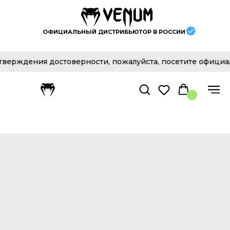
ОФИЦИАЛЬНЫЙ ДИСТРИБЬЮТОР В РОССИИ
ждения достоверности, пожалуйста, посетите официальны