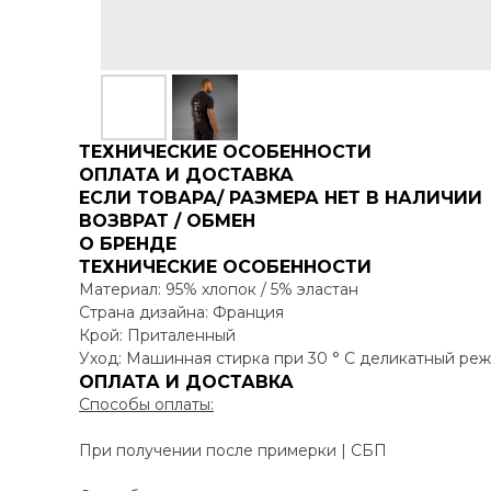
ТЕХНИЧЕСКИЕ ОСОБЕННОСТИ
ОПЛАТА И ДОСТАВКА
ЕСЛИ ТОВАРА/ РАЗМЕРА НЕТ В НАЛИЧИИ
ВОЗВРАТ / ОБМЕН
О БРЕНДЕ
ТЕХНИЧЕСКИЕ ОСОБЕННОСТИ
Материал: 95% хлопок / 5% эластан
Страна дизайна: Франция
Крой: Приталенный
Уход: Машинная стирка при 30 ° C деликатный реж
ОПЛАТА И ДОСТАВКА
Способы оплаты:
При получении после примерки | СБП