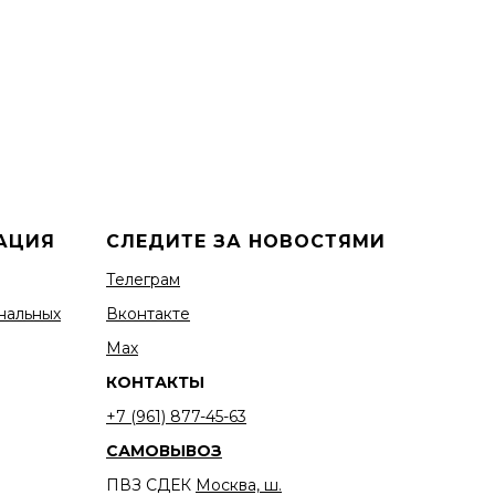
АЦИЯ
СЛЕДИТЕ ЗА НОВОСТЯМИ
Телеграм
нальных
Вконтакте
Мах
КОНТАКТЫ
+7 (961) 877-45-63
САМОВЫВОЗ
ПВЗ СДЕК
Москва, ш.