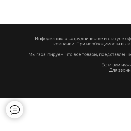
Информацию о сотрудничестве и статусе о
компании. При необходимости вы м
Мы гарантируем, что все товары, представлен
Если вам нуж
Для звонк