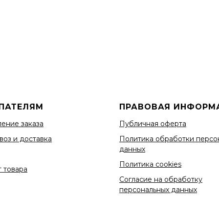
ПАТЕЛЯМ
ПРАВОВАЯ ИНФОРМ
ение заказа
Публичная оферта
воз и доставка
Политика обработки персо
данных
Политика cookies
 товара
Согласие на обработку
персональных данных