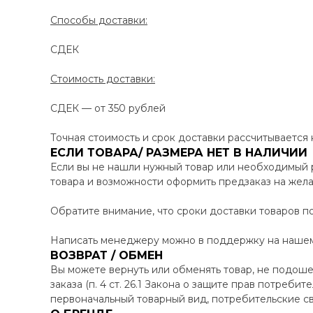
Способы доставки:
СДЕК
Стоимость доставки:
СДЕК — от 350 рублей
Точная стоимость и срок доставки рассчитывается
ЕСЛИ ТОВАРА/ РАЗМЕРА НЕТ В НАЛИЧИИ
Если вы не нашли нужный товар или необходимый 
товара и возможности оформить предзаказ на жел
Обратите внимание, что сроки доставки товаров по
Написать менеджеру можно в поддержку на нашем 
ВОЗВРАТ / ОБМЕН
Вы можете вернуть или обменять товар, не подоше
заказа (п. 4 ст. 26.1 Закона о защите прав потреби
первоначальный товарный вид, потребительские св