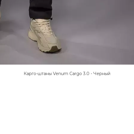
Карго-штаны Venum Cargo 3.0 - Черный