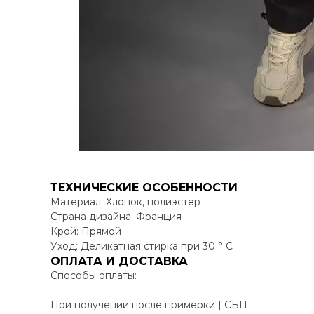
ТЕХНИЧЕСКИЕ ОСОБЕННОСТИ
Материал: Хлопок, полиэстер
Страна дизайна: Франция
Крой: Прямой
Уход: Деликатная стирка при 30 ° C
ОПЛАТА И ДОСТАВКА
Способы оплаты:
При получении после примерки | СБП