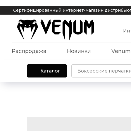
Сертифицированный интернет-магазин дистрибьютора Ven
Ин
Распродажа
Новинки
Venum
Каталог