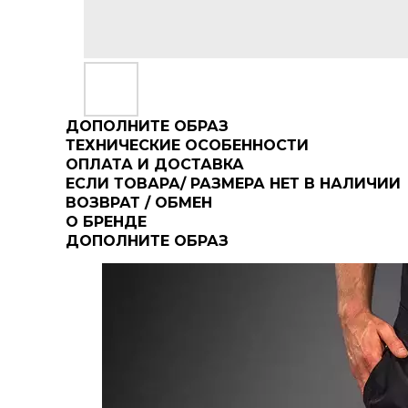
ДОПОЛНИТЕ ОБРАЗ
ТЕХНИЧЕСКИЕ ОСОБЕННОСТИ
ОПЛАТА И ДОСТАВКА
ЕСЛИ ТОВАРА/ РАЗМЕРА НЕТ В НАЛИЧИИ
ВОЗВРАТ / ОБМЕН
О БРЕНДЕ
ДОПОЛНИТЕ ОБРАЗ