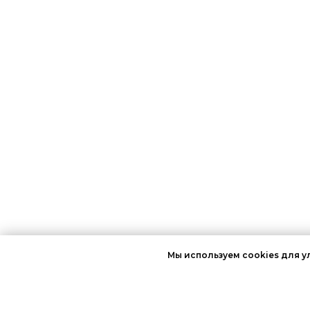
Мы используем cookies для 