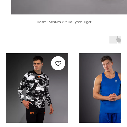
Шорты Venum x Mike Tyson Tiger