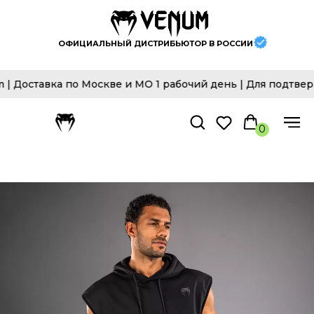
ОФИЦИАЛЬНЫЙ ДИСТРИБЬЮТОР В РОССИИ
вка по Москве и МО 1 рабочий день | Для подтверждени
0