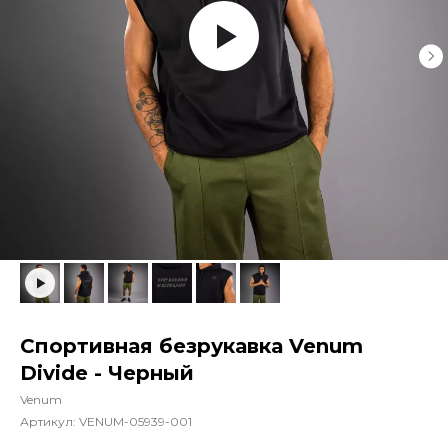
Спортивная безрукавка Venum
Divide - Черный
Venum
Артикул:
VENUM-05939-001