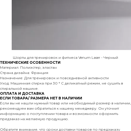
Шорты для тренировок и фитнеса Venum Laser - Черный
ТЕХНИЧЕСКИЕ ОСОБЕННОСТИ
Материал: Полиэстер, эластан
Страна дизайна: Франция
Назначение: Для тренировок и повседневной активности
Уход: Машинная стирка при 30 ° C деликатный режим, не сушить в
стиральной машине.
ОПЛАТА И ДОСТАВКА
ЕСЛИ ТОВАРА/ РАЗМЕРА НЕТ В НАЛИЧИИ
Если вы не нашли нужный товар или необходимый размер в наличии,
рекомендуем вам обратиться к нашему менеджеру. Он уточнит
информацию о поступлении товара и возможности оформить
предзаказ на желаемую продукцию.
Обратите внимание, что сроки доставки товаров по предзаказу