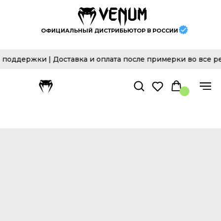
ОФИЦИАЛЬНЫЙ ДИСТРИБЬЮТОР В РОССИИ
держки | Доставка и оплата после примерки во все рег