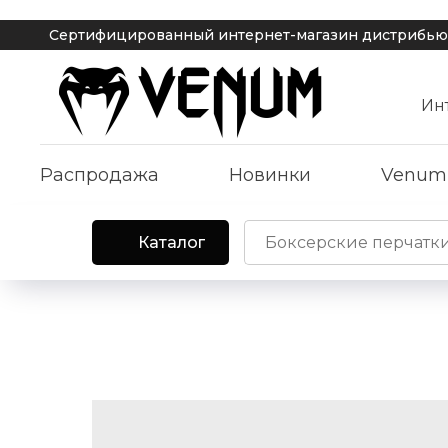
Сертифицированный интернет-магазин дистрибьютора Ve
Ин
Распродажа
Новинки
Venum
Каталог