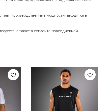
стиль. Производственные мощности находятся в
кусств, а также в сегменте повседневной