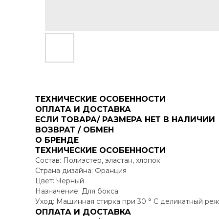
ТЕХНИЧЕСКИЕ ОСОБЕННОСТИ
ОПЛАТА И ДОСТАВКА
ЕСЛИ ТОВАРА/ РАЗМЕРА НЕТ В НАЛИЧИИ
ВОЗВРАТ / ОБМЕН
О БРЕНДЕ
ТЕХНИЧЕСКИЕ ОСОБЕННОСТИ
Состав: Полиэстер, эластан, хлопок
Страна дизайна: Франция
Цвет: Черный
Назначение: Для бокса
Уход: Машинная стирка при 30 ° C деликатный реж
ОПЛАТА И ДОСТАВКА