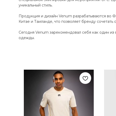
уникальный стиль.
Продукция и дизайн Venum разрабатываются во Фр
Китае и Таиланде, что позволяет бренду сочетать 
Сегодня Venum зарекомендовал себя как один из 
одежды.