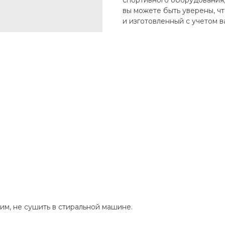
спортивного оборудования,
вы можете быть уверены, ч
и изготовленный с учетом 
им, не сушить в стиральной машине.