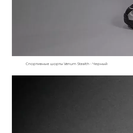
Спортивные шорты Venum Stealth - Черный