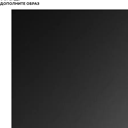
ДОПОЛНИТЕ ОБРАЗ