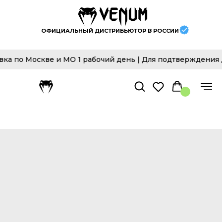
ОФИЦИАЛЬНЫЙ ДИСТРИБЬЮТОР В РОССИИ
оскве и МО 1 рабочий день | Для подтверждения достове