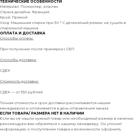
ТЕХНИЧЕСКИЕ ОСОБЕННОСТИ
Материал: Полиэстер, эластан
Страна дизайна: Франция
Крой: Прямой
Уход: Машинная стирка при 30 ° C деликатный режим, не сушить в
стиральной машине.
ОПЛАТА И ДОСТАВКА
Способы оплаты:
При получении после примерки | СБП
Способы доставки:
СДЕК
Стоимость доставки:
СДЕК — от 350 рублей
Точная стоимость и срок доставки рассчитывается нашим
менеджером и оплачивается в день отправления заказа.
ЕСЛИ ТОВАРА/ РАЗМЕРА НЕТ В НАЛИЧИИ
Если вы не нашли нужный товар или необходимый размер в наличии,
рекомендуем вам обратиться к нашему менеджеру. Он уточнит
информацию о поступлении товара и возможности оформить