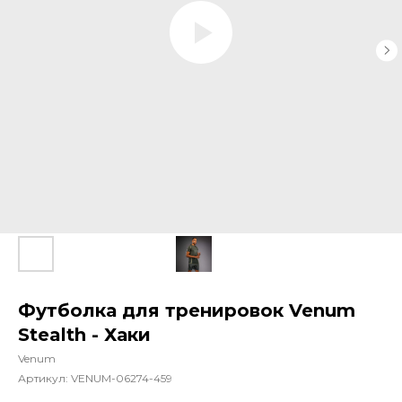
Футболка для тренировок Venum
Stealth - Хаки
Venum
Артикул:
VENUM-06274-459