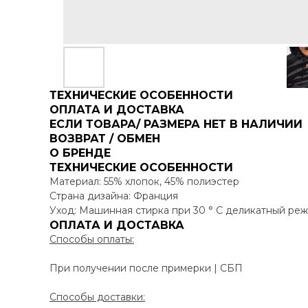
ТЕХНИЧЕСКИЕ ОСОБЕННОСТИ
ОПЛАТА И ДОСТАВКА
ЕСЛИ ТОВАРА/ РАЗМЕРА НЕТ В НАЛИЧИИ
ВОЗВРАТ / ОБМЕН
О БРЕНДЕ
ТЕХНИЧЕСКИЕ ОСОБЕННОСТИ
Материал: 55% хлопок, 45% полиэстер
Страна дизайна: Франция
Уход: Машинная стирка при 30 ° C деликатный реж
ОПЛАТА И ДОСТАВКА
Способы оплаты:
При получении после примерки | СБП
Способы доставки: