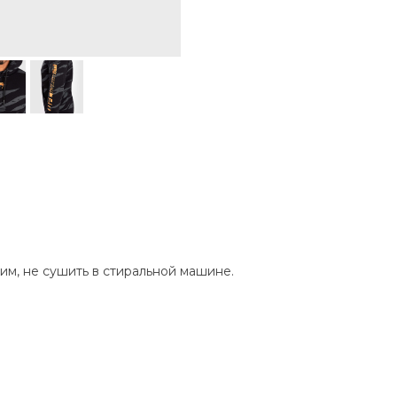
им, не сушить в стиральной машине.