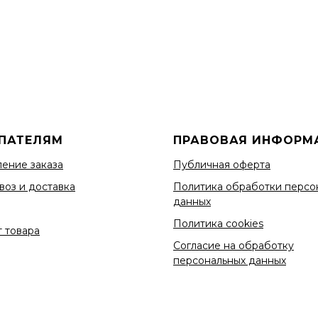
ПАТЕЛЯМ
ПРАВОВАЯ ИНФОРМ
ение заказа
Публичная оферта
воз и доставка
Политика обработки персо
данных
Политика cookies
 товара
Согласие на обработку
персональных данных