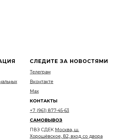
АЦИЯ
СЛЕДИТЕ ЗА НОВОСТЯМИ
Телеграм
нальных
Вконтакте
Мах
КОНТАКТЫ
+7 (961) 877-45-63
САМОВЫВОЗ
ПВЗ СДЕК
Москва, ш.
Хорошёвское, 82, вход со двора