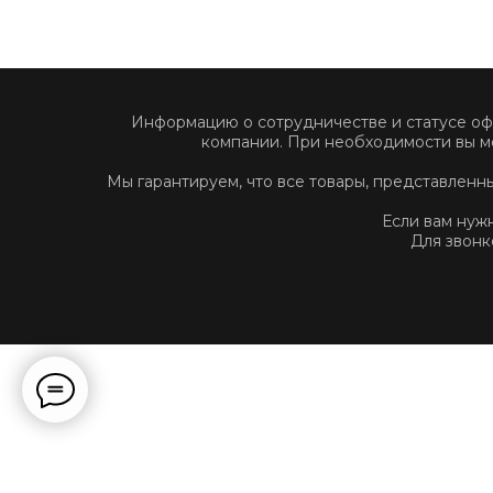
Информацию о сотрудничестве и статусе о
компании. При необходимости вы м
Мы гарантируем, что все товары, представлен
Если вам нуж
Для звонк