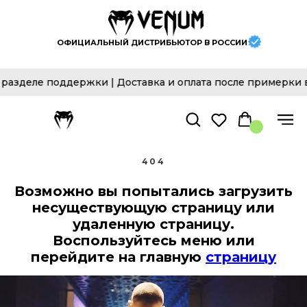
ОФИЦИАЛЬНЫЙ ДИСТРИБЬЮТОР В РОССИИ
разделе поддержки | Доставка и оплата после примерки 
404
Возможно вы попытались загрузить
несуществующую страницу или
удаленную страницу.
Воспользуйтесь меню или
перейдите на главную
страницу