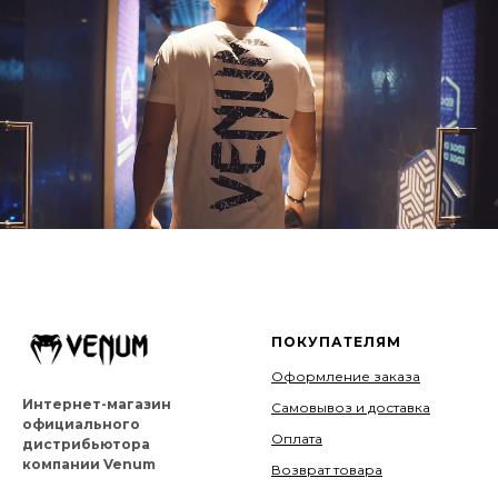
ПОКУПАТЕЛЯМ
Оформление заказа
Интернет-магазин
Самовывоз и доставка
официального
Оплата
дистрибьютора
компании Venum
Возврат товара