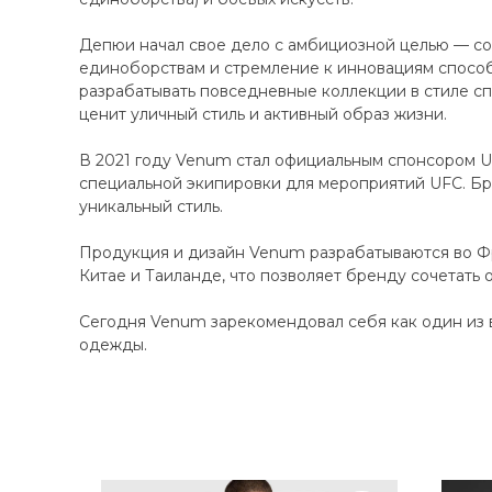
Депюи начал свое дело с амбициозной целью — соз
единоборствам и стремление к инновациям способ
разрабатывать повседневные коллекции в стиле сп
ценит уличный стиль и активный образ жизни.
В 2021 году Venum стал официальным спонсором UF
специальной экипировки для мероприятий UFC. Бр
уникальный стиль.
Продукция и дизайн Venum разрабатываются во Фр
Китае и Таиланде, что позволяет бренду сочетать 
Сегодня Venum зарекомендовал себя как один из 
одежды.