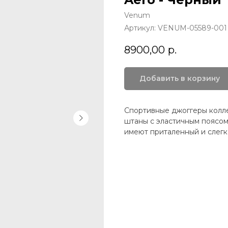
Venum
Артикул:
VENUM-05589-001
8900,00
р.
Добавить в корзину
Спортивные джоггеры колле
штаны с эластичным поясом
имеют приталенный и слегк