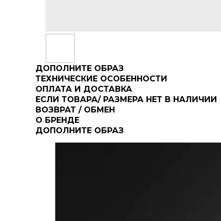
ДОПОЛНИТЕ ОБРАЗ
ТЕХНИЧЕСКИЕ ОСОБЕННОСТИ
ОПЛАТА И ДОСТАВКА
ЕСЛИ ТОВАРА/ РАЗМЕРА НЕТ В НАЛИЧИИ
ВОЗВРАТ / ОБМЕН
О БРЕНДЕ
ДОПОЛНИТЕ ОБРАЗ