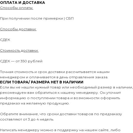
ОПЛАТА И ДОСТАВКА
Способы оплаты:
При получении после примерки | СБП
Способы доставки:
СДЕК
Стоимость доставки:
СДЕК — от 350 рублей
Точная стоимость и срок доставки рассчитывается нашим
менеджером и оплачивается в день отправления заказа.
ЕСЛИ ТОВАРА/ РАЗМЕРА НЕТ В НАЛИЧИИ
Если вы не нашли нужный товар или необходимый размер в наличии,
рекомендуем вам обратиться к нашему менеджеру. Он уточнит
информацию о поступлении товара и возможности оформить
предзаказ на желаемую продукцию.
Обратите внимание, что сроки доставки товаров по предзаказу
составляют от 3 до 4 недель.
Написать менеджеру можно в поддержку на нашем сайте, либо