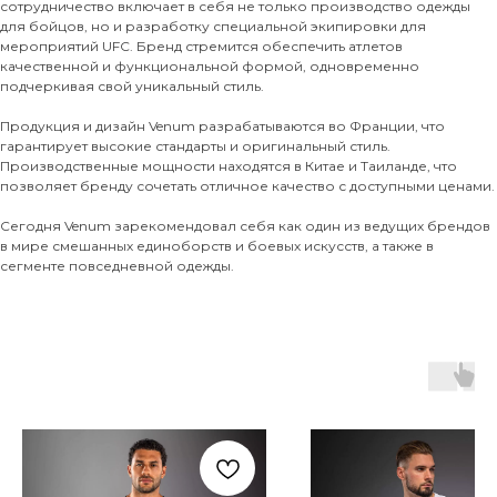
сотрудничество включает в себя не только производство одежды
для бойцов, но и разработку специальной экипировки для
мероприятий UFC. Бренд стремится обеспечить атлетов
качественной и функциональной формой, одновременно
подчеркивая свой уникальный стиль.
Продукция и дизайн Venum разрабатываются во Франции, что
гарантирует высокие стандарты и оригинальный стиль.
Производственные мощности находятся в Китае и Таиланде, что
позволяет бренду сочетать отличное качество с доступными ценами.
Сегодня Venum зарекомендовал себя как один из ведущих брендов
в мире смешанных единоборств и боевых искусств, а также в
сегменте повседневной одежды.