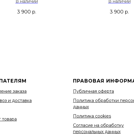
В наличии
В наличии
Черный
Фиолетов
3 900
р.
3 900
р.
ПАТЕЛЯМ
ПРАВОВАЯ ИНФОРМ
ение заказа
Публичная оферта
воз и доставка
Политика обработки персо
данных
Политика cookies
 товара
Согласие на обработку
персональных данных