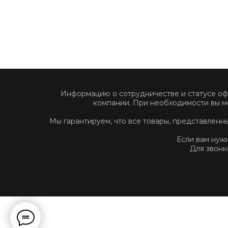
Информацию о сотрудничестве и статусе о
компании. При необходимости вы м
Мы гарантируем, что все товары, представлен
Если вам нуж
Для звонк