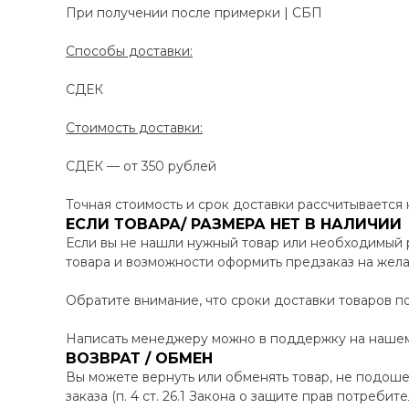
При получении после примерки | СБП
Способы доставки:
СДЕК
Стоимость доставки:
СДЕК — от 350 рублей
Точная стоимость и срок доставки рассчитывается
ЕСЛИ ТОВАРА/ РАЗМЕРА НЕТ В НАЛИЧИИ
Если вы не нашли нужный товар или необходимый 
товара и возможности оформить предзаказ на жел
Обратите внимание, что сроки доставки товаров по
Написать менеджеру можно в поддержку на нашем 
ВОЗВРАТ / ОБМЕН
Вы можете вернуть или обменять товар, не подоше
заказа (п. 4 ст. 26.1 Закона о защите прав потреби