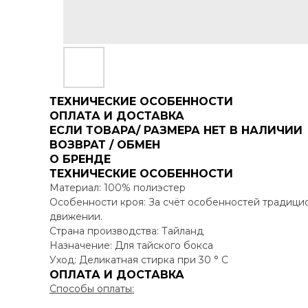
ТЕХНИЧЕСКИЕ ОСОБЕННОСТИ
ОПЛАТА И ДОСТАВКА
ЕСЛИ ТОВАРА/ РАЗМЕРА НЕТ В НАЛИЧИИ
ВОЗВРАТ / ОБМЕН
О БРЕНДЕ
ТЕХНИЧЕСКИЕ ОСОБЕННОСТИ
Материал: 100% полиэстер
Особенности кроя: За счёт особенностей традици
движении.
Cтрана производства: Тайланд
Назначение: Для тайского бокса
Уход: Деликатная стирка при 30 ° C
ОПЛАТА И ДОСТАВКА
Способы оплаты: