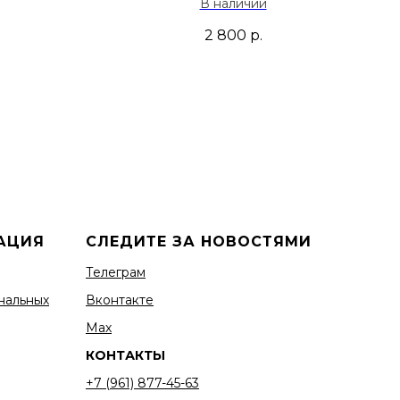
В наличии
ый
2 800
р.
АЦИЯ
СЛЕДИТЕ ЗА НОВОСТЯМИ
Телеграм
нальных
Вконтакте
Мах
КОНТАКТЫ
+7 (961) 877-45-63