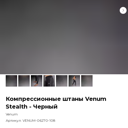
Компрессионные штаны Venum
Stealth - Черный
Venum
Артикул:
VENUM-06270-108