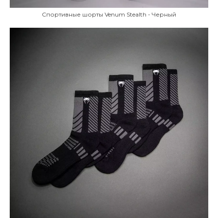
Спортивные шорты Venum Stealth - Черный