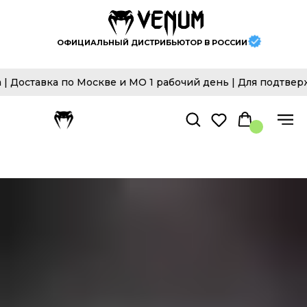
ОФИЦИАЛЬНЫЙ ДИСТРИБЬЮТОР В РОССИИ
ставка по Москве и МО 1 рабочий день | Для подтвержде