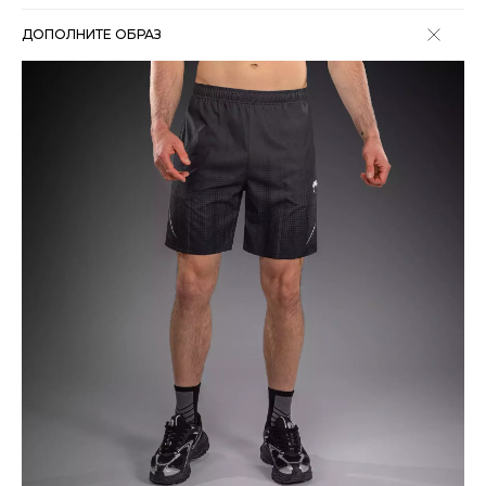
ДОПОЛНИТЕ ОБРАЗ