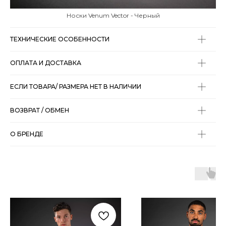
Носки Venum Vector - Черный
ТЕХНИЧЕСКИЕ ОСОБЕННОСТИ
ОПЛАТА И ДОСТАВКА
ЕСЛИ ТОВАРА/ РАЗМЕРА НЕТ В НАЛИЧИИ
ВОЗВРАТ / ОБМЕН
О БРЕНДЕ