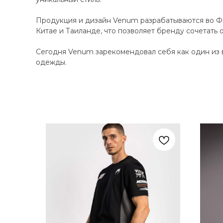
Продукция и дизайн Venum разрабатываются во Фр
Китае и Таиланде, что позволяет бренду сочетать 
Сегодня Venum зарекомендовал себя как один из 
одежды.