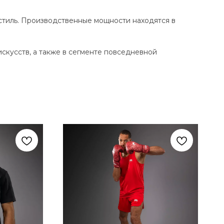
стиль. Производственные мощности находятся в
кусств, а также в сегменте повседневной