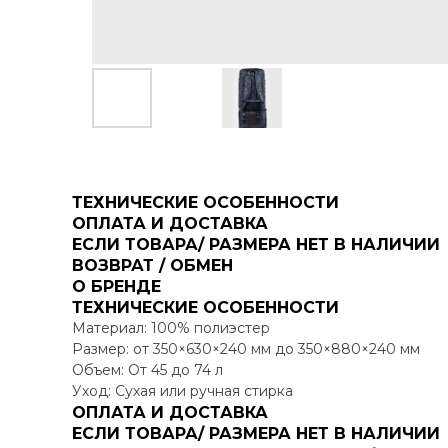
ТЕХНИЧЕСКИЕ ОСОБЕННОСТИ
ОПЛАТА И ДОСТАВКА
ЕСЛИ ТОВАРА/ РАЗМЕРА НЕТ В НАЛИЧИИ
ВОЗВРАТ / ОБМЕН
О БРЕНДЕ
ТЕХНИЧЕСКИЕ ОСОБЕННОСТИ
Материал: 100% полиэстер
Размер: от 350×630×240 мм до 350×880×240 мм
Объем: От 45 до 74 л
Уход: Сухая или ручная стирка
ОПЛАТА И ДОСТАВКА
ЕСЛИ ТОВАРА/ РАЗМЕРА НЕТ В НАЛИЧИИ