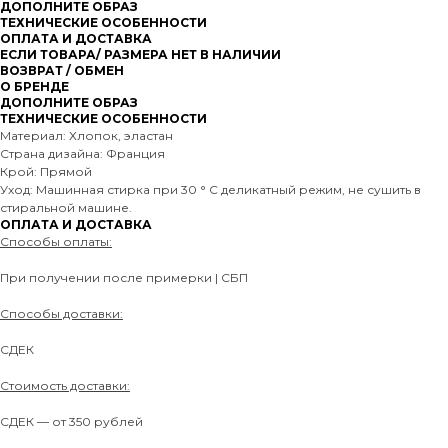
ДОПОЛНИТЕ ОБРАЗ
ТЕХНИЧЕСКИЕ ОСОБЕННОСТИ
ОПЛАТА И ДОСТАВКА
ЕСЛИ ТОВАРА/ РАЗМЕРА НЕТ В НАЛИЧИИ
ВОЗВРАТ / ОБМЕН
О БРЕНДЕ
ДОПОЛНИТЕ ОБРАЗ
ТЕХНИЧЕСКИЕ ОСОБЕННОСТИ
Материал: Хлопок, эластан
Страна дизайна: Франция
Крой: Прямой
Уход: Машинная стирка при 30 ° C деликатный режим, не сушить в
стиральной машине.
ОПЛАТА И ДОСТАВКА
Способы оплаты:
При получении после примерки | СБП
Способы доставки:
СДЕК
Стоимость доставки:
СДЕК — от 350 рублей