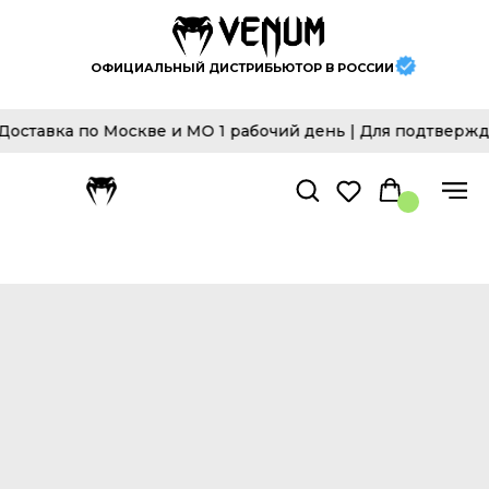
ОФИЦИАЛЬНЫЙ ДИСТРИБЬЮТОР В РОССИИ
авка по Москве и МО 1 рабочий день | Для подтверждени