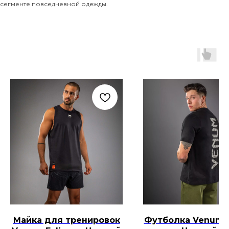
сегменте повседневной одежды.
Майка для тренировок
Футболка Venum N