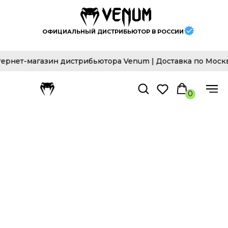
ОФИЦИАЛЬНЫЙ ДИСТРИБЬЮТОР В РОССИИ
ет-магазин дистрибьютора Venum | Доставка по Москве и
0