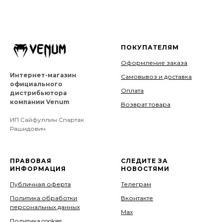
ПОКУПАТЕЛЯМ
Оформление заказа
Интернет-магазин
Самовывоз и доставка
официального
Оплата
дистрибьютора
компании Venum
Возврат товара
ИП Сайфуллин Спартак
Рашидович
ПРАВОВАЯ
СЛЕДИТЕ ЗА
ИНФОРМАЦИЯ
НОВОСТЯМИ
Публичная оферта
Телеграм
Политика обработки
Вконтакте
персональных данных
Мах
Политика cookies