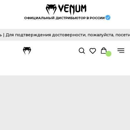
ОФИЦИАЛЬНЫЙ ДИСТРИБЬЮТОР В РОССИИ
 подтверждения достоверности, пожалуйста, посетите о