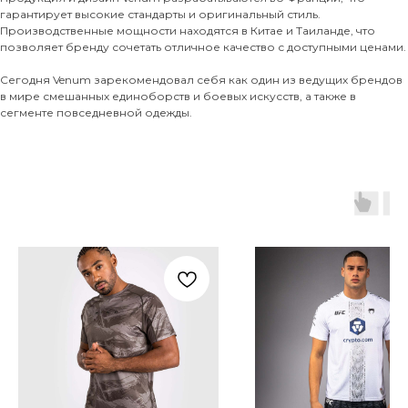
гарантирует высокие стандарты и оригинальный стиль.
Производственные мощности находятся в Китае и Таиланде, что
позволяет бренду сочетать отличное качество с доступными ценами.
Сегодня Venum зарекомендовал себя как один из ведущих брендов
в мире смешанных единоборств и боевых искусств, а также в
сегменте повседневной одежды.