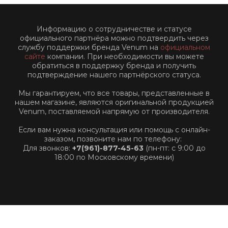
Информацию о сотрудничестве и статусе
официального партнёра можно подтвердить через
службу поддержки бренда Venum на
официальном
сайте
компании. При необходимости вы можете
обратиться в поддержку бренда и получить
подтверждение нашего партнёрского статуса.
Мы гарантируем, что все товары, представленные в
нашем магазине, являются оригинальной продукцией
Venum, поставляемой напрямую от производителя.
Если вам нужна консультация или помощь с онлайн-
заказом, позвоните нам по телефону:
Для звонков:
+7(961)-877-45-63
(пн-пт: с 9:00 до
18:00 по Московскому времени)