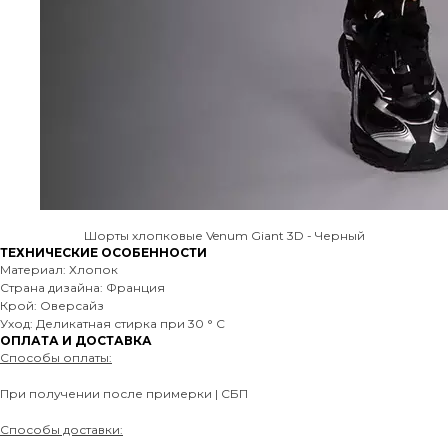
Шорты хлопковые Venum Giant 3D - Черный
ТЕХНИЧЕСКИЕ ОСОБЕННОСТИ
Материал: Хлопок
Страна дизайна: Франция
Крой: Оверсайз
Уход: Деликатная стирка при 30 ° C
ОПЛАТА И ДОСТАВКА
Способы оплаты:
При получении после примерки | СБП
Способы доставки: