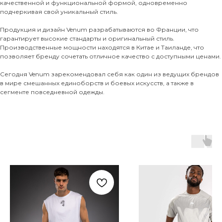
качественной и функциональной формой, одновременно
подчеркивая свой уникальный стиль.
Продукция и дизайн Venum разрабатываются во Франции, что
гарантирует высокие стандарты и оригинальный стиль.
Производственные мощности находятся в Китае и Таиланде, что
позволяет бренду сочетать отличное качество с доступными ценами.
Сегодня Venum зарекомендовал себя как один из ведущих брендов
в мире смешанных единоборств и боевых искусств, а также в
сегменте повседневной одежды.