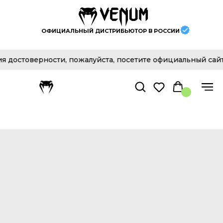
ОФИЦИАЛЬНЫЙ ДИСТРИБЬЮТОР В РОССИИ
остоверности, пожалуйста, посетите официальный сайт к