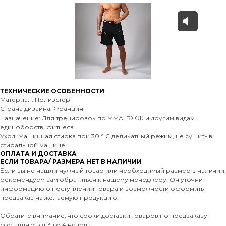
ТЕХНИЧЕСКИЕ ОСОБЕННОСТИ
Материал: Полиэстер
Страна дизайна: Франция
Назначение: Для тренировок по ММА, БЖЖ и другим видам
единоборств, фитнеса
Уход: Машинная стирка при 30 ° C деликатный режим, не сушить в
стиральной машине.
ОПЛАТА И ДОСТАВКА
ЕСЛИ ТОВАРА/ РАЗМЕРА НЕТ В НАЛИЧИИ
Если вы не нашли нужный товар или необходимый размер в наличии,
рекомендуем вам обратиться к нашему менеджеру. Он уточнит
информацию о поступлении товара и возможности оформить
предзаказ на желаемую продукцию.
Обратите внимание, что сроки доставки товаров по предзаказу
составляют от 3 до 4 недель.