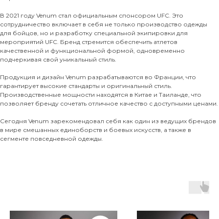
В 2021 году Venum стал официальным спонсором UFC. Это
сотрудничество включает в себя не только производство одежды
для бойцов, но и разработку специальной экипировки для
мероприятий UFC. Бренд стремится обеспечить атлетов
качественной и функциональной формой, одновременно
подчеркивая свой уникальный стиль.
Продукция и дизайн Venum разрабатываются во Франции, что
гарантирует высокие стандарты и оригинальный стиль.
Производственные мощности находятся в Китае и Таиланде, что
позволяет бренду сочетать отличное качество с доступными ценами.
Сегодня Venum зарекомендовал себя как один из ведущих брендов
в мире смешанных единоборств и боевых искусств, а также в
сегменте повседневной одежды.