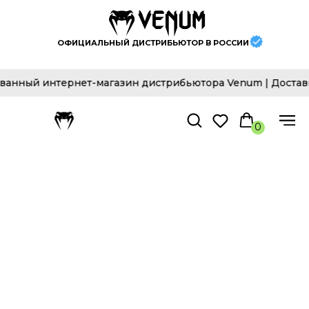
ОФИЦИАЛЬНЫЙ ДИСТРИБЬЮТОР В РОССИИ
ный интернет-магазин дистрибьютора Venum | Доставка 
0