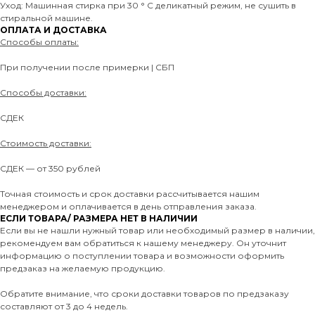
Уход: Машинная стирка при 30 ° C деликатный режим, не сушить в
стиральной машине.
ОПЛАТА И ДОСТАВКА
Способы оплаты:
При получении после примерки | СБП
Способы доставки:
СДЕК
Стоимость доставки:
СДЕК — от 350 рублей
Точная стоимость и срок доставки рассчитывается нашим
менеджером и оплачивается в день отправления заказа.
ЕСЛИ ТОВАРА/ РАЗМЕРА НЕТ В НАЛИЧИИ
Если вы не нашли нужный товар или необходимый размер в наличии,
рекомендуем вам обратиться к нашему менеджеру. Он уточнит
информацию о поступлении товара и возможности оформить
предзаказ на желаемую продукцию.
Обратите внимание, что сроки доставки товаров по предзаказу
составляют от 3 до 4 недель.