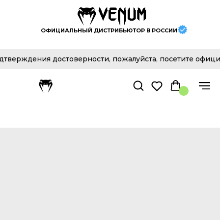
ОФИЦИАЛЬНЫЙ ДИСТРИБЬЮТОР В РОССИИ
верждения достоверности, пожалуйста, посетите официал