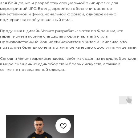
для бойцов, но и разработку специальной экипировки для
мероприятий UFC. Бренд стремится обеспечить атлетов
качественной и функциональной формой, одновременно
подчеркивая свой уникальный стиль.
Продукция и дизайн Venum разрабатываются во Франции, что
гарантирует высокие стандарты и оригинальный стиль.
Производственные мощности находятся в Китае и Таиланде, что
позволяет бренду сочетать отличное качество с доступными ценами.
Сегодня Venum зарекомендовал себя как один из ведущих брендов
в мире смешанных единоборств и боевых искусств, а также в
сегменте повседневной одежды.