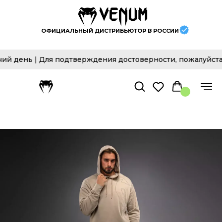
ОФИЦИАЛЬНЫЙ ДИСТРИБЬЮТОР В РОССИИ
ь | Для подтверждения достоверности, пожалуйста, посе