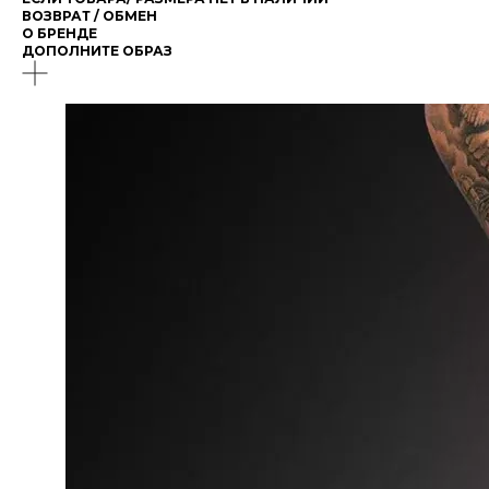
ВОЗВРАТ / ОБМЕН
О БРЕНДЕ
ДОПОЛНИТЕ ОБРАЗ