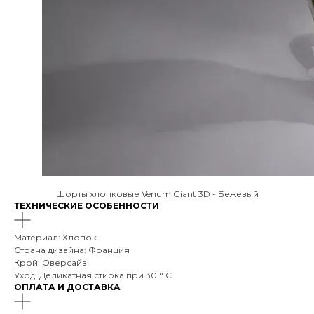
Шорты хлопковые Venum Giant 3D - Бежевый
ТЕХНИЧЕСКИЕ ОСОБЕННОСТИ
Материал: Хлопок
Страна дизайна: Франция
Крой: Оверсайз
Уход: Деликатная стирка при 30 ° C
ОПЛАТА И ДОСТАВКА