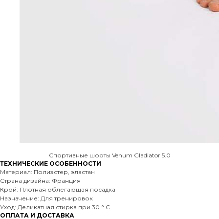
Спортивные шорты Venum Gladiator 5.0
ТЕХНИЧЕСКИЕ ОСОБЕННОСТИ
Материал: Полиэстер, эластан
Страна дизайна: Франция
Крой: Плотная облегающая посадка
Назначение: Для тренировок
Уход: Деликатная стирка при 30 ° C
ОПЛАТА И ДОСТАВКА