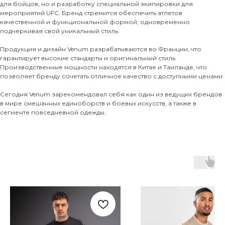
для бойцов, но и разработку специальной экипировки для
мероприятий UFC. Бренд стремится обеспечить атлетов
качественной и функциональной формой, одновременно
подчеркивая свой уникальный стиль.
Продукция и дизайн Venum разрабатываются во Франции, что
гарантирует высокие стандарты и оригинальный стиль.
Производственные мощности находятся в Китае и Таиланде, что
позволяет бренду сочетать отличное качество с доступными ценами.
Сегодня Venum зарекомендовал себя как один из ведущих брендов
в мире смешанных единоборств и боевых искусств, а также в
сегменте повседневной одежды.