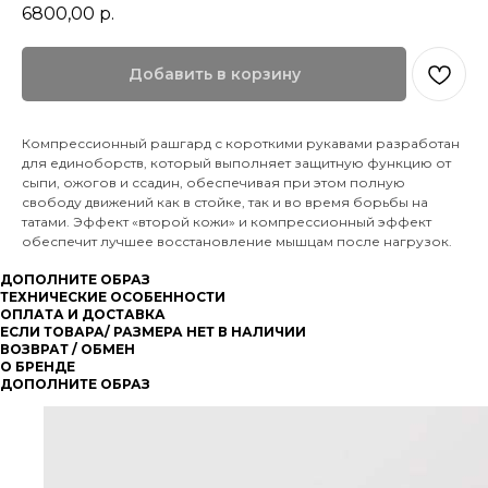
6800,00
р.
Добавить в корзину
Компрессионный рашгард с короткими рукавами разработан
для единоборств, который выполняет защитную функцию от
сыпи, ожогов и ссадин, обеспечивая при этом полную
свободу движений как в стойке, так и во время борьбы на
татами. Эффект «второй кожи» и компрессионный эффект
обеспечит лучшее восстановление мышцам после нагрузок.
ДОПОЛНИТЕ ОБРАЗ
ТЕХНИЧЕСКИЕ ОСОБЕННОСТИ
ОПЛАТА И ДОСТАВКА
ЕСЛИ ТОВАРА/ РАЗМЕРА НЕТ В НАЛИЧИИ
ВОЗВРАТ / ОБМЕН
О БРЕНДЕ
ДОПОЛНИТЕ ОБРАЗ