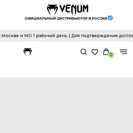
ОФИЦИАЛЬНЫЙ ДИСТРИБЬЮТОР В РОССИИ
 и МО 1 рабочий день | Для подтверждения достоверност
0