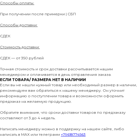
Способы оплаты:
При получении после примерки | СБП
Способы доставки:
СДЕК
Стоимость доставки:
СДЕК — от 350 рублей
Точная стоимость и срок доставки рассчитывается нашим
менеджером и оплачивается в день отправления заказа.
ЕСЛИ ТОВАРА/ РАЗМЕРА НЕТ В НАЛИЧИИ
Если вы не нашли нужный товар или необходимый размер в наличии,
рекомендуем вам обратиться к нашему менеджеру. Он уточнит
информацию о поступлении товара и возможности оформить
предзаказ на желаемую продукцию.
Обратите внимание, что сроки доставки товаров по предзаказу
составляют от 3 до 4 недель.
Написать менеджеру можно в поддержку на нашем сайте, либо
написать в MAX или телеграмм
+79618774563