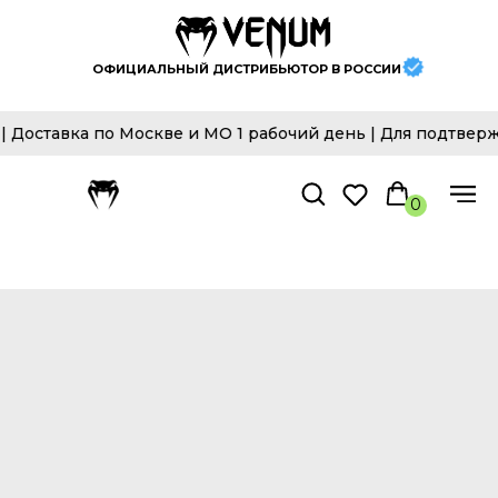
ОФИЦИАЛЬНЫЙ ДИСТРИБЬЮТОР В РОССИИ
ставка по Москве и МО 1 рабочий день | Для подтвержде
0