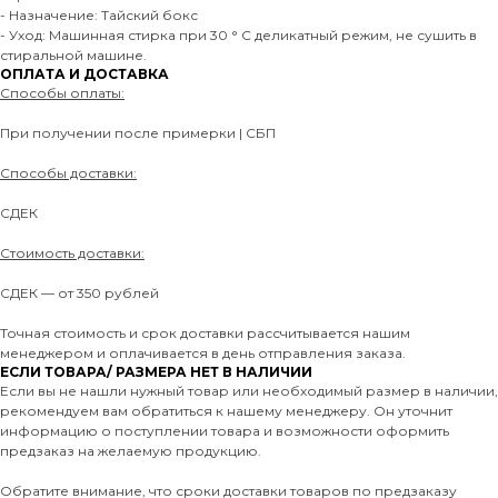
- Назначение: Тайский бокс
- Уход: Машинная стирка при 30 ° C деликатный режим, не сушить в
стиральной машине.
ОПЛАТА И ДОСТАВКА
Способы оплаты:
При получении после примерки | СБП
Способы доставки:
СДЕК
Стоимость доставки:
СДЕК — от 350 рублей
Точная стоимость и срок доставки рассчитывается нашим
менеджером и оплачивается в день отправления заказа.
ЕСЛИ ТОВАРА/ РАЗМЕРА НЕТ В НАЛИЧИИ
Если вы не нашли нужный товар или необходимый размер в наличии,
рекомендуем вам обратиться к нашему менеджеру. Он уточнит
информацию о поступлении товара и возможности оформить
предзаказ на желаемую продукцию.
Обратите внимание, что сроки доставки товаров по предзаказу