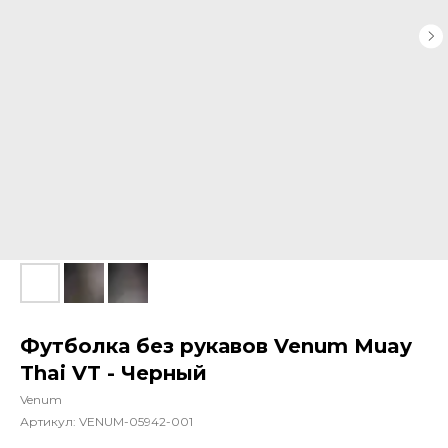
Футболка без рукавов Venum Muay
Thai VT - Черный
Venum
Артикул:
VENUM-05942-001