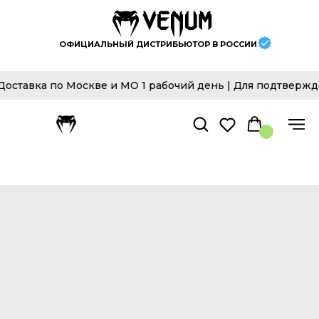
ОФИЦИАЛЬНЫЙ ДИСТРИБЬЮТОР В РОССИИ
авка по Москве и МО 1 рабочий день | Для подтвержден