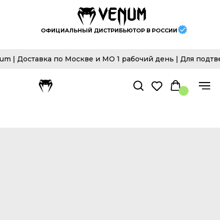
ОФИЦИАЛЬНЫЙ ДИСТРИБЬЮТОР В РОССИИ
 Доставка по Москве и МО 1 рабочий день | Для подтвер