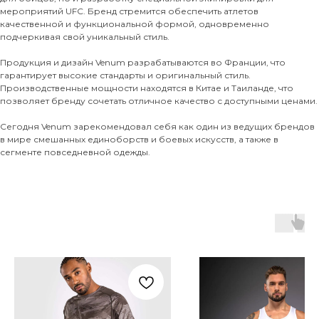
мероприятий UFC. Бренд стремится обеспечить атлетов
качественной и функциональной формой, одновременно
подчеркивая свой уникальный стиль.
Продукция и дизайн Venum разрабатываются во Франции, что
гарантирует высокие стандарты и оригинальный стиль.
Производственные мощности находятся в Китае и Таиланде, что
позволяет бренду сочетать отличное качество с доступными ценами.
Сегодня Venum зарекомендовал себя как один из ведущих брендов
в мире смешанных единоборств и боевых искусств, а также в
сегменте повседневной одежды.