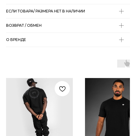
ЕСЛИ ТОВАРА/ РАЗМЕРА НЕТ В НАЛИЧИИ
ВОЗВРАТ / ОБМЕН
О БРЕНДЕ