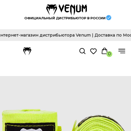
ОФИЦИАЛЬНЫЙ ДИСТРИБЬЮТОР В РОССИИ
рнет-магазин дистрибьютора Venum | Доставка по Москве
0