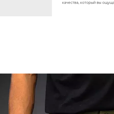
качества, который вы ощуща