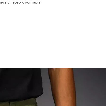
ете с первого контакта.