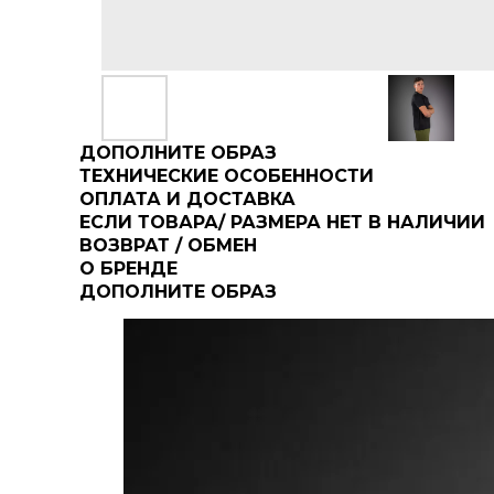
ДОПОЛНИТЕ ОБРАЗ
ТЕХНИЧЕСКИЕ ОСОБЕННОСТИ
ОПЛАТА И ДОСТАВКА
ЕСЛИ ТОВАРА/ РАЗМЕРА НЕТ В НАЛИЧИИ
ВОЗВРАТ / ОБМЕН
О БРЕНДЕ
ДОПОЛНИТЕ ОБРАЗ