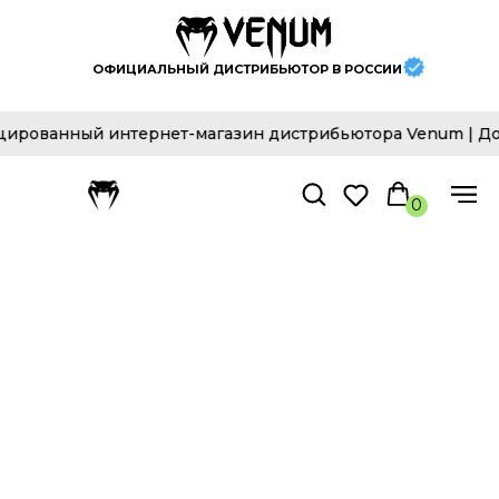
ОФИЦИАЛЬНЫЙ ДИСТРИБЬЮТОР В РОССИИ
рованный интернет-магазин дистрибьютора Venum | Доста
0