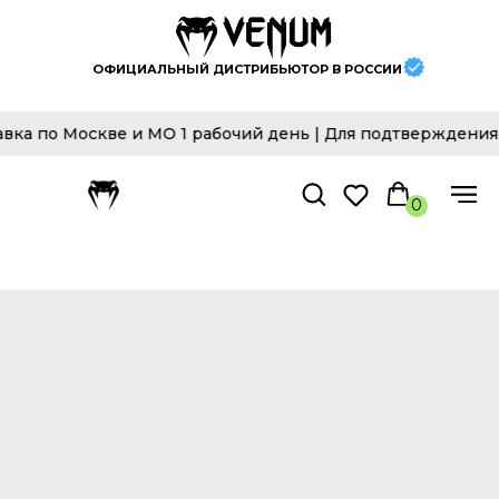
ОФИЦИАЛЬНЫЙ ДИСТРИБЬЮТОР В РОССИИ
 по Москве и МО 1 рабочий день | Для подтверждения до
0