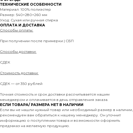
ТЕХНИЧЕСКИЕ ОСОБЕННОСТИ
Материал: 100% полиэстер
Размер: 540×280×260 мм
Уход: Сухая или ручная стирка
ОПЛАТА И ДОСТАВКА
Способы оплаты:
При получении после примерки | СБП
Способы доставки:
СДЕК
Стоимость доставки:
СДЕК — от 350 рублей
Точная стоимость и срок доставки рассчитывается нашим
менеджером и оплачивается в день отправления заказа.
ЕСЛИ ТОВАРА/ РАЗМЕРА НЕТ В НАЛИЧИИ
Если вы не нашли нужный товар или необходимый размер в наличии,
рекомендуем вам обратиться к нашему менеджеру. Он уточнит
информацию о поступлении товара и возможности оформить
предзаказ на желаемую продукцию.