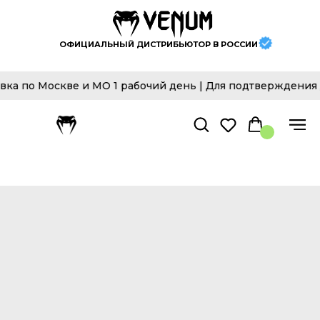
ОФИЦИАЛЬНЫЙ ДИСТРИБЬЮТОР В РОССИИ
 Москве и МО 1 рабочий день | Для подтверждения досто