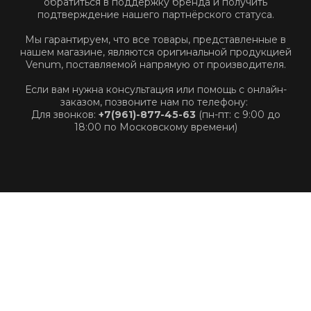
обратиться в поддержку бренда и получить
подтверждение нашего партнёрского статуса.
Мы гарантируем, что все товары, представленные в
нашем магазине, являются оригинальной продукцией
Venum, поставляемой напрямую от производителя.
Если вам нужна консультация или помощь с онлайн-
заказом, позвоните нам по телефону:
Для звонков:
+7(961)-877-45-63
(пн-пт: с 9:00 до
18:00 по Московскому времени)