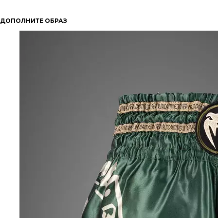
ДОПОЛНИТЕ ОБРАЗ