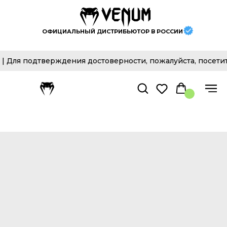
ОФИЦИАЛЬНЫЙ ДИСТРИБЬЮТОР В РОССИИ
я подтверждения достоверности, пожалуйста, посетите о