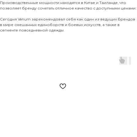
Производственные мощности находятся в Китае и Таиланде, что
позволяет бренду сочетать отличное качество с доступными ценами.
Сегодня Venum зарекомендовал себя как один из ведущих брендов
в мире смешанных единоборств и боевых искусств, а также в
сегменте повседневной одежды.