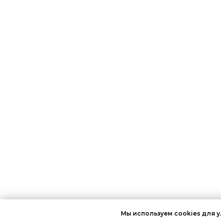
Мы используем cookies для 