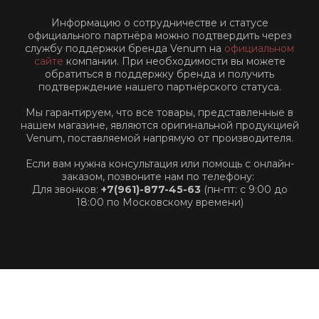
Информацию о сотрудничестве и статусе
официального партнёра можно подтвердить через
службу поддержки бренда Venum на
официальном
сайте
компании. При необходимости вы можете
обратиться в поддержку бренда и получить
подтверждение нашего партнёрского статуса.
Мы гарантируем, что все товары, представленные в
нашем магазине, являются оригинальной продукцией
Venum, поставляемой напрямую от производителя.
Если вам нужна консультация или помощь с онлайн-
заказом, позвоните нам по телефону:
Для звонков:
+7(961)-877-45-63
(пн-пт: с 9:00 до
18:00 по Московскому времени)