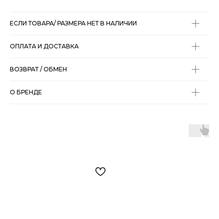
ЕСЛИ ТОВАРА/ РАЗМЕРА НЕТ В НАЛИЧИИ
ОПЛАТА И ДОСТАВКА
ВОЗВРАТ / ОБМЕН
О БРЕНДЕ