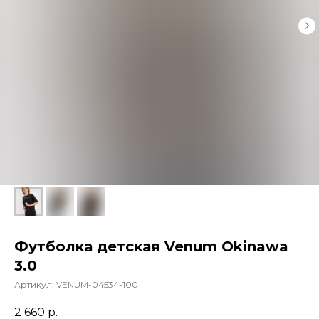
Футболка детская Venum Okinawa
3.0
Артикул:
VENUM-04534-100
2 660
р.