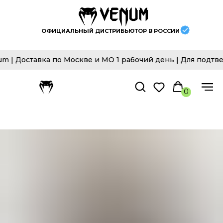
ОФИЦИАЛЬНЫЙ ДИСТРИБЬЮТОР В РОССИИ
 Доставка по Москве и МО 1 рабочий день | Для подтвер
0