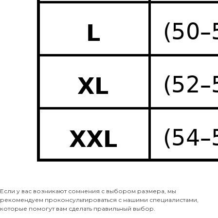
Если у вас возникают сомнения с выбором размера, мы
рекомендуем проконсультироваться с нашими специалистами,
которые помогут вам сделать правильный выбор.