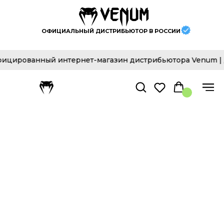
ОФИЦИАЛЬНЫЙ ДИСТРИБЬЮТОР В РОССИИ
ванный интернет-магазин дистрибьютора Venum | Доставк