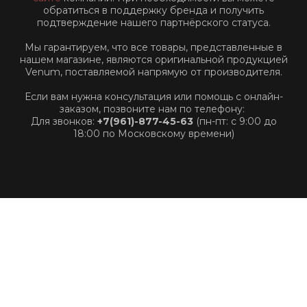
обратиться в поддержку бренда и получить
подтверждение нашего партнёрского статуса.
Мы гарантируем, что все товары, представленные в
нашем магазине, являются оригинальной продукцией
Venum, поставляемой напрямую от производителя.
Если вам нужна консультация или помощь с онлайн-
заказом, позвоните нам по телефону:
Для звонков:
+7(961)-877-45-63
(пн-пт: с 9:00 до
18:00 по Московскому времени)