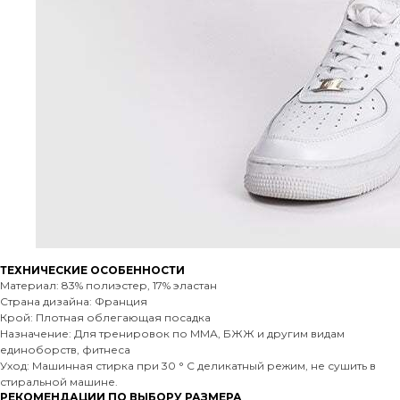
ТЕХНИЧЕСКИЕ ОСОБЕННОСТИ
Материал: 83% полиэстер, 17% эластан
Страна дизайна: Франция
Крой: Плотная облегающая посадка
Назначение: Для тренировок по ММА, БЖЖ и другим видам
единоборств, фитнеса
Уход: Машинная стирка при 30 ° C деликатный режим, не сушить в
стиральной машине.
РЕКОМЕНДАЦИИ ПО ВЫБОРУ РАЗМЕРА