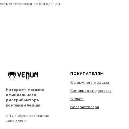
сегменте повседневной одежды.
ПОКУПАТЕЛЯМ
Оформление заказа
Интернет-магазин
Самовывоз и доставка
официального
Оплата
дистрибьютора
компании Venum
Возврат товара
ИП Сайфуллин Спартак
Рашидович