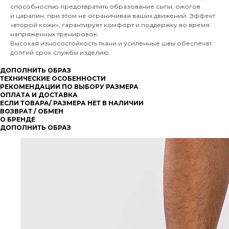
способностью предотвратить образование сыпи, ожогов
и царапин, при этом не ограничивая ваших движений. Эффект
«второй кожи», гарантирует комфорт и поддержку во время
напряженных тренировок.
Высокая износостойкость ткани и усиленные швы обеспечат
долгий срок службы изделию.
ДОПОЛНИТЬ ОБРАЗ
ТЕХНИЧЕСКИЕ ОСОБЕННОСТИ
РЕКОМЕНДАЦИИ ПО ВЫБОРУ РАЗМЕРА
ОПЛАТА И ДОСТАВКА
ЕСЛИ ТОВАРА/ РАЗМЕРА НЕТ В НАЛИЧИИ
ВОЗВРАТ / ОБМЕН
О БРЕНДЕ
ДОПОЛНИТЬ ОБРАЗ