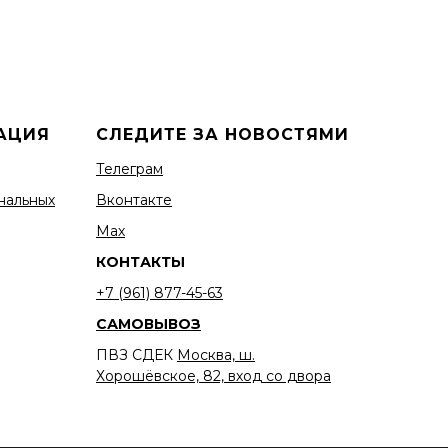
АЦИЯ
СЛЕДИТЕ ЗА НОВОСТЯМИ
Телеграм
нальных
Вконтакте
Мах
КОНТАКТЫ
+7 (961) 877-45-63
САМОВЫВОЗ
ПВЗ СДЕК
Москва, ш.
Хорошёвское, 82, вход со двора