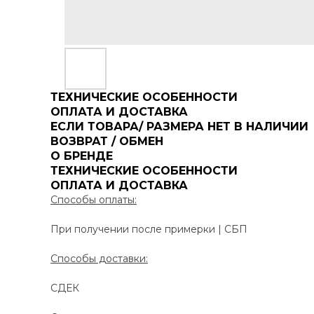
ТЕХНИЧЕСКИЕ ОСОБЕННОСТИ
ОПЛАТА И ДОСТАВКА
ЕСЛИ ТОВАРА/ РАЗМЕРА НЕТ В НАЛИЧИИ
ВОЗВРАТ / ОБМЕН
О БРЕНДЕ
ТЕХНИЧЕСКИЕ ОСОБЕННОСТИ
ОПЛАТА И ДОСТАВКА
Способы оплаты:
При получении после примерки | СБП
Способы доставки:
СДЕК