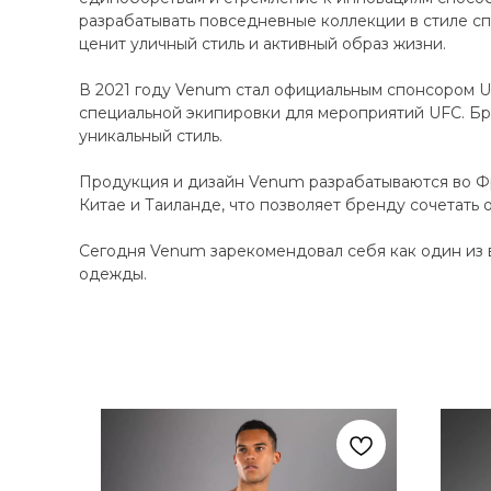
разрабатывать повседневные коллекции в стиле сп
ценит уличный стиль и активный образ жизни.
В 2021 году Venum стал официальным спонсором UF
специальной экипировки для мероприятий UFC. Бр
уникальный стиль.
Продукция и дизайн Venum разрабатываются во Фр
Китае и Таиланде, что позволяет бренду сочетать 
Сегодня Venum зарекомендовал себя как один из 
одежды.