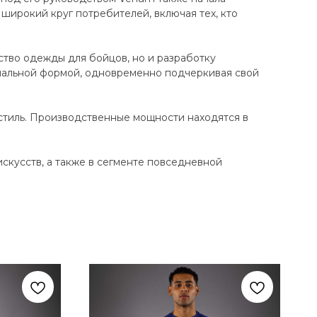
широкий круг потребителей, включая тех, кто
ство одежды для бойцов, но и разработку
нальной формой, одновременно подчеркивая свой
стиль. Производственные мощности находятся в
кусств, а также в сегменте повседневной