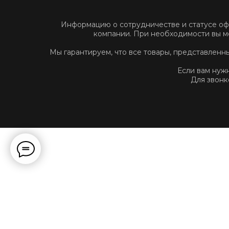
Информацию о сотрудничестве и статусе о
компании. При необходимости вы м
Мы гарантируем, что все товары, представлен
Если вам нуж
Для звонк