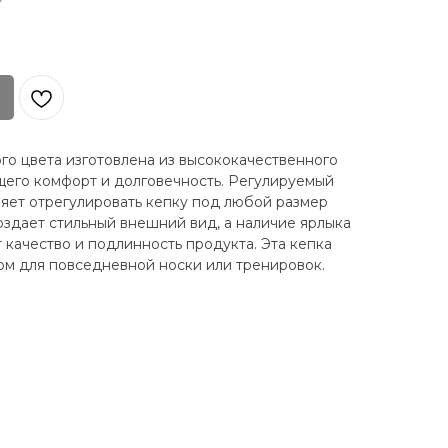
го цвета изготовлена из высококачественного
его комфорт и долговечность. Регулируемый
яет отрегулировать кепку под любой размер
оздает стильный внешний вид, а наличие ярлыка
качество и подлинность продукта. Эта кепка
ом для повседневной носки или тренировок.