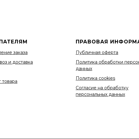
ПАТЕЛЯМ
ПРАВОВАЯ ИНФОРМ
ение заказа
Публичная оферта
воз и доставка
Политика обработки персо
данных
Политика cookies
 товара
Согласие на обработку
персональных данных