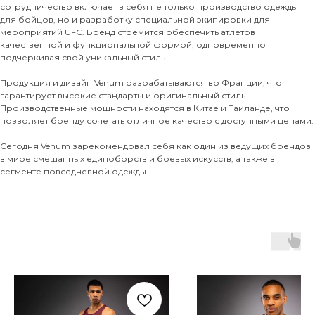
сотрудничество включает в себя не только производство одежды
для бойцов, но и разработку специальной экипировки для
мероприятий UFC. Бренд стремится обеспечить атлетов
качественной и функциональной формой, одновременно
подчеркивая свой уникальный стиль.
Продукция и дизайн Venum разрабатываются во Франции, что
гарантирует высокие стандарты и оригинальный стиль.
Производственные мощности находятся в Китае и Таиланде, что
позволяет бренду сочетать отличное качество с доступными ценами.
Сегодня Venum зарекомендовал себя как один из ведущих брендов
в мире смешанных единоборств и боевых искусств, а также в
сегменте повседневной одежды.