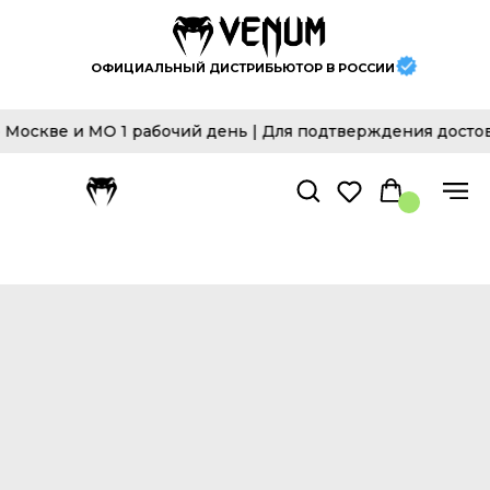
ОФИЦИАЛЬНЫЙ ДИСТРИБЬЮТОР В РОССИИ
скве и МО 1 рабочий день | Для подтверждения достовер