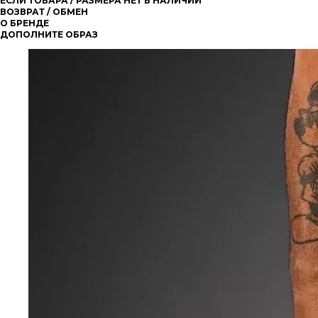
ЕСЛИ ТОВАРА / РАЗМЕРА НЕТ В НАЛИЧИИ
ВОЗВРАТ / ОБМЕН
О БРЕНДЕ
ДОПОЛНИТЕ ОБРАЗ