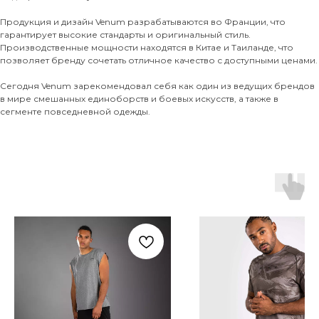
Продукция и дизайн Venum разрабатываются во Франции, что
гарантирует высокие стандарты и оригинальный стиль.
Производственные мощности находятся в Китае и Таиланде, что
позволяет бренду сочетать отличное качество с доступными ценами.
Сегодня Venum зарекомендовал себя как один из ведущих брендов
в мире смешанных единоборств и боевых искусств, а также в
сегменте повседневной одежды.