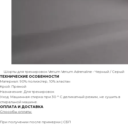
Шорты для тренировок Venum Venum Adrenaline - Черный / Серый
ТЕХНИЧЕСКИЕ ОСОБЕННОСТИ
Материал: 90% полиэстер, 10% эластан
Крой: Прямой
Назначение: Для тренировок
Уход: Машинная стирка при 30 ° C деликатный режим, не сушить в
стиральной машине.
ОПЛАТА И ДОСТАВКА
Способы оплаты:
При получении после примерки | СБП