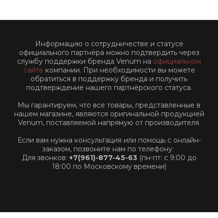
Информацию о сотрудничестве и статусе
официального партнёра можно подтвердить через
службу поддержки бренда Venum на
официальном
сайте
компании. При необходимости вы можете
обратиться в поддержку бренда и получить
подтверждение нашего партнёрского статуса.
Мы гарантируем, что все товары, представленные в
нашем магазине, являются оригинальной продукцией
Venum, поставляемой напрямую от производителя.
Если вам нужна консультация или помощь с онлайн-
заказом, позвоните нам по телефону:
Для звонков:
+7(961)-877-45-63
(пн-пт: с 9:00 до
18:00 по Московскому времени)