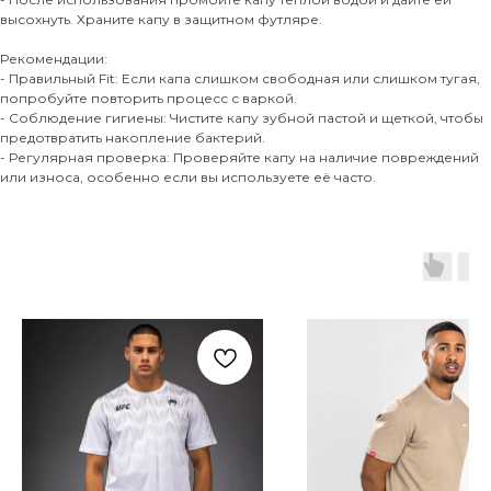
высохнуть. Храните капу в защитном футляре.
Рекомендации:
- Правильный Fit: Если капа слишком свободная или слишком тугая,
попробуйте повторить процесс с варкой.
- Соблюдение гигиены: Чистите капу зубной пастой и щеткой, чтобы
предотвратить накопление бактерий.
- Регулярная проверка: Проверяйте капу на наличие повреждений
или износа, особенно если вы используете её часто.