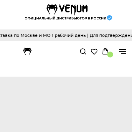
ОФИЦИАЛЬНЫЙ ДИСТРИБЬЮТОР В РОССИИ
а по Москве и МО 1 рабочий день | Для подтверждения д