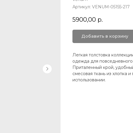
Артикул:
VENUM-05155-217
5900,00
р.
Добавить в корзину
Легкая толстовка коллекции
одежда для повседневного 
Приталенный крой, удобны
смесовая ткань из хлопка и
использовании.