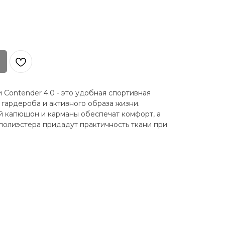
 Contender 4.0 - это удобная спортивная
гардероба и активного образа жизни.
й капюшон и карманы обеспечат комфорт, а
 полиэстера придадут практичность ткани при