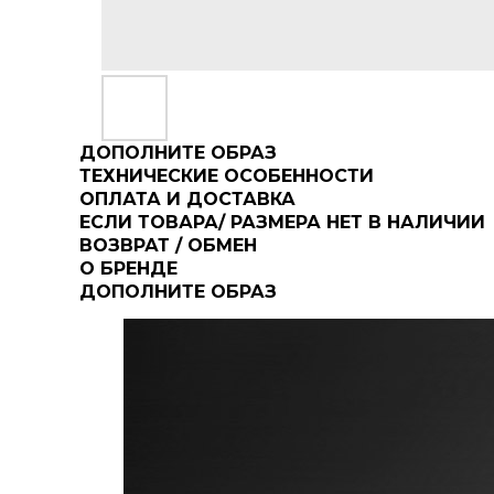
ДОПОЛНИТЕ ОБРАЗ
ТЕХНИЧЕСКИЕ ОСОБЕННОСТИ
ОПЛАТА И ДОСТАВКА
ЕСЛИ ТОВАРА/ РАЗМЕРА НЕТ В НАЛИЧИИ
ВОЗВРАТ / ОБМЕН
О БРЕНДЕ
ДОПОЛНИТЕ ОБРАЗ